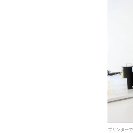
プリンターで