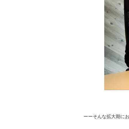
ーーそんな拡大期にお