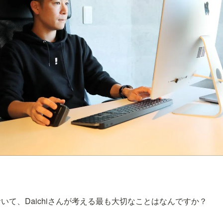
いて、Daichiさんが考える最も大切なことはなんですか？