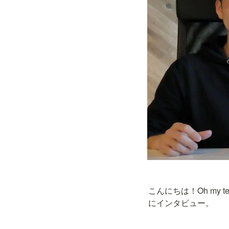
こんにちは！Oh my tee
にインタビュー。