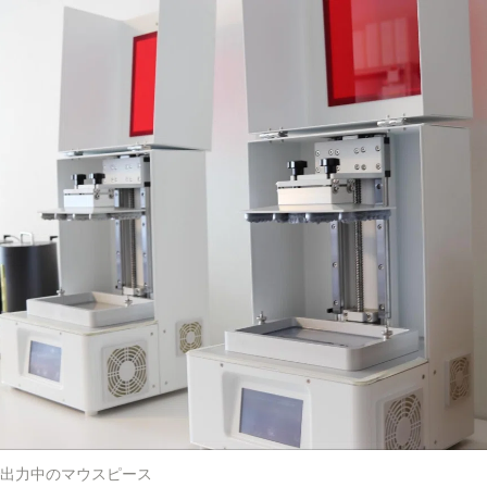
出力中のマウスピース